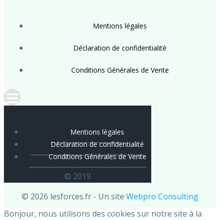
Mentions légales
Déclaration de confidentialité
Conditions Générales de Vente
Mentions légales
Déclaration de confidentialité
Conditions Générales de Vente
© 2019
© 2026 lesforces.fr - Un site
Webpro Consulting
Bonjour, nous utilisons des cookies sur notre site à la