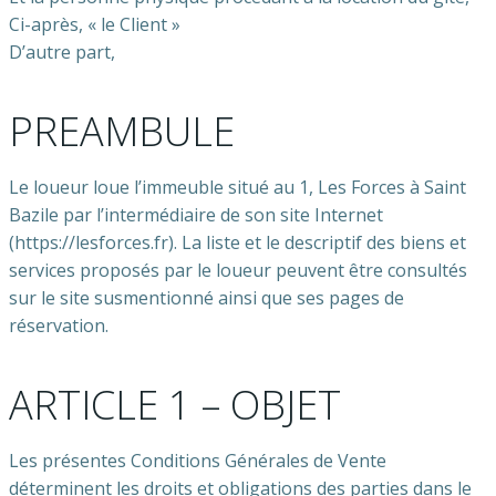
Ci-après, « le Client »
D’autre part,
PREAMBULE
Le loueur loue l’immeuble situé au 1, Les Forces à Saint
Bazile par l’intermédiaire de son site Internet
(https://lesforces.fr). La liste et le descriptif des biens et
services proposés par le loueur peuvent être consultés
sur le site susmentionné ainsi que ses pages de
réservation.
ARTICLE 1 – OBJET
Les présentes Conditions Générales de Vente
déterminent les droits et obligations des parties dans le