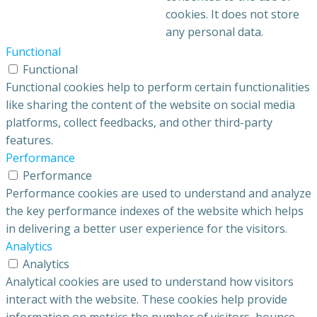
cookies. It does not store
any personal data.
Functional
Functional
Functional cookies help to perform certain functionalities
like sharing the content of the website on social media
platforms, collect feedbacks, and other third-party
features.
Performance
Performance
Performance cookies are used to understand and analyze
the key performance indexes of the website which helps
in delivering a better user experience for the visitors.
Analytics
Analytics
Analytical cookies are used to understand how visitors
interact with the website. These cookies help provide
information on metrics the number of visitors, bounce