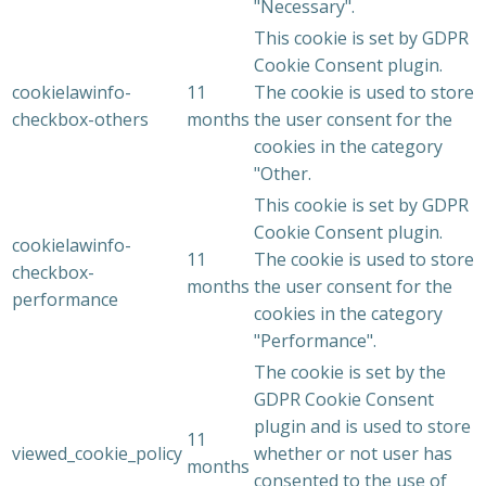
"Necessary".
This cookie is set by GDPR
Cookie Consent plugin.
cookielawinfo-
11
The cookie is used to store
checkbox-others
months
the user consent for the
cookies in the category
"Other.
This cookie is set by GDPR
Cookie Consent plugin.
cookielawinfo-
11
The cookie is used to store
checkbox-
months
the user consent for the
performance
cookies in the category
"Performance".
The cookie is set by the
GDPR Cookie Consent
plugin and is used to store
11
viewed_cookie_policy
whether or not user has
months
consented to the use of