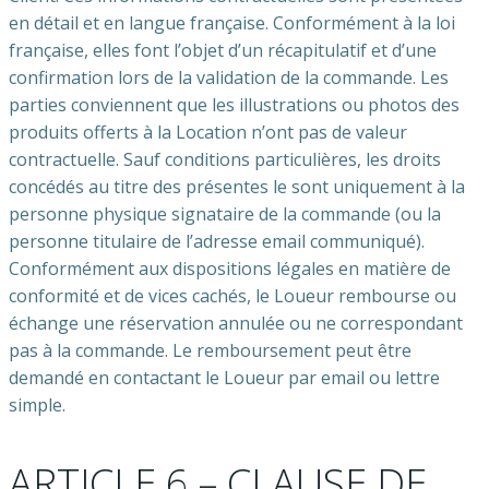
en détail et en langue française. Conformément à la loi
française, elles font l’objet d’un récapitulatif et d’une
confirmation lors de la validation de la commande. Les
parties conviennent que les illustrations ou photos des
produits offerts à la Location n’ont pas de valeur
contractuelle. Sauf conditions particulières, les droits
concédés au titre des présentes le sont uniquement à la
personne physique signataire de la commande (ou la
personne titulaire de l’adresse email communiqué).
Conformément aux dispositions légales en matière de
conformité et de vices cachés, le Loueur rembourse ou
échange une réservation annulée ou ne correspondant
pas à la commande. Le remboursement peut être
demandé en contactant le Loueur par email ou lettre
simple.
ARTICLE 6 – CLAUSE DE