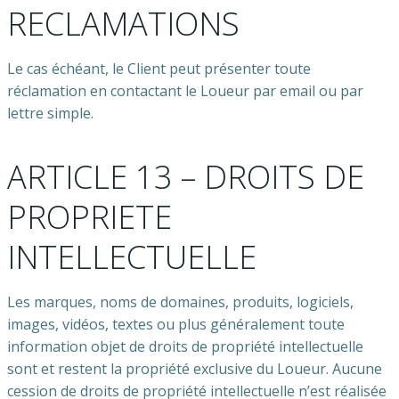
RECLAMATIONS
Le cas échéant, le Client peut présenter toute
réclamation en contactant le Loueur par email ou par
lettre simple.
ARTICLE 13 – DROITS DE
PROPRIETE
INTELLECTUELLE
Les marques, noms de domaines, produits, logiciels,
images, vidéos, textes ou plus généralement toute
information objet de droits de propriété intellectuelle
sont et restent la propriété exclusive du Loueur. Aucune
cession de droits de propriété intellectuelle n’est réalisée