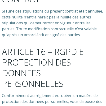
Si l’une des stipulations du présent contrat était annulée,
cette nullité n’entraînerait pas la nullité des autres
stipulations qui demeureront en vigueur entre les
parties. Toute modification contractuelle n’est valable
qu’après un accord écrit et signé des parties.
ARTICLE 16 – RGPD ET
PROTECTION DES
DONNEES
PERSONNELLES
Conformément au règlement européen en matière de
protection des données personnelles, vous disposez des