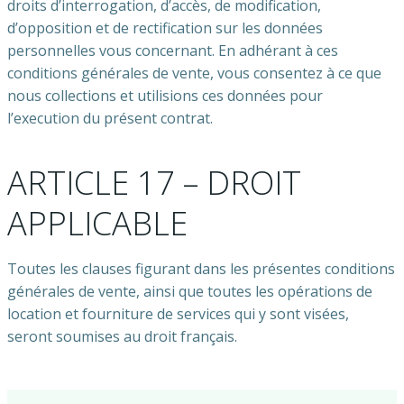
droits d’interrogation, d’accès, de modification,
d’opposition et de rectification sur les données
personnelles vous concernant. En adhérant à ces
conditions générales de vente, vous consentez à ce que
nous collections et utilisions ces données pour
l’execution du présent contrat.
ARTICLE 17 – DROIT
APPLICABLE
Toutes les clauses figurant dans les présentes conditions
générales de vente, ainsi que toutes les opérations de
location et fourniture de services qui y sont visées,
seront soumises au droit français.