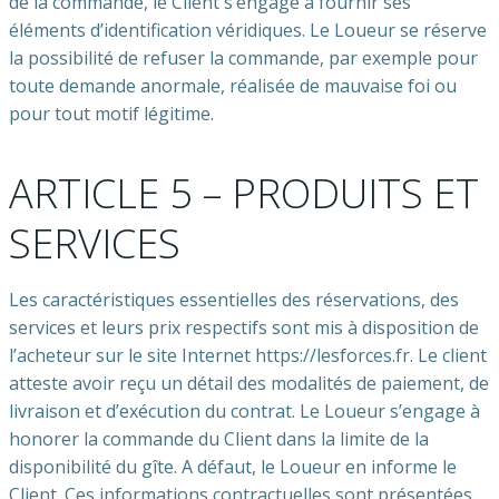
de la commande, le Client s’engage à fournir ses
éléments d’identification véridiques. Le Loueur se réserve
la possibilité de refuser la commande, par exemple pour
toute demande anormale, réalisée de mauvaise foi ou
pour tout motif légitime.
ARTICLE 5 – PRODUITS ET
SERVICES
Les caractéristiques essentielles des réservations, des
services et leurs prix respectifs sont mis à disposition de
l’acheteur sur le site Internet https://lesforces.fr. Le client
atteste avoir reçu un détail des modalités de paiement, de
livraison et d’exécution du contrat. Le Loueur s’engage à
honorer la commande du Client dans la limite de la
disponibilité du gîte. A défaut, le Loueur en informe le
Client. Ces informations contractuelles sont présentées