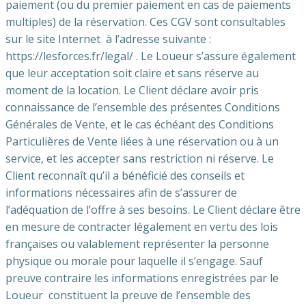
paiement (ou du premier paiement en cas de paiements
multiples) de la réservation. Ces CGV sont consultables
sur le site Internet à l’adresse suivante :
https://lesforces.fr/legal/ . Le Loueur s’assure également
que leur acceptation soit claire et sans réserve au
moment de la location. Le Client déclare avoir pris
connaissance de l’ensemble des présentes Conditions
Générales de Vente, et le cas échéant des Conditions
Particulières de Vente liées à une réservation ou à un
service, et les accepter sans restriction ni réserve. Le
Client reconnaît qu’il a bénéficié des conseils et
informations nécessaires afin de s’assurer de
l’adéquation de l’offre à ses besoins. Le Client déclare être
en mesure de contracter légalement en vertu des lois
françaises ou valablement représenter la personne
physique ou morale pour laquelle il s’engage. Sauf
preuve contraire les informations enregistrées par le
Loueur constituent la preuve de l’ensemble des