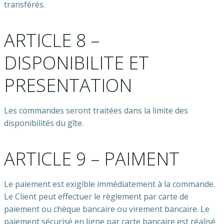
transférés.
ARTICLE 8 –
DISPONIBILITE ET
PRESENTATION
Les commandes seront traitées dans la limite des
disponibilités du gîte.
ARTICLE 9 – PAIMENT
Le paiement est exigible immédiatement à la commande.
Le Client peut effectuer le règlement par carte de
paiement ou chèque bancaire ou virement bancaire. Le
paiement sécurisé en ligne par carte bancaire est réalisé