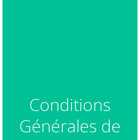
Conditions
Générales de