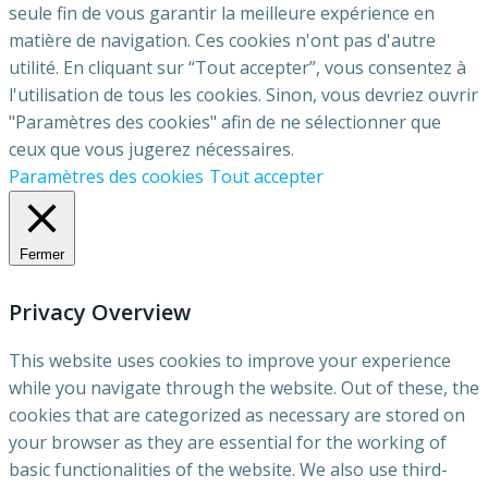
seule fin de vous garantir la meilleure expérience en
matière de navigation. Ces cookies n'ont pas d'autre
utilité. En cliquant sur “Tout accepter”, vous consentez à
l'utilisation de tous les cookies. Sinon, vous devriez ouvrir
"Paramètres des cookies" afin de ne sélectionner que
ceux que vous jugerez nécessaires.
Paramètres des cookies
Tout accepter
Fermer
Privacy Overview
This website uses cookies to improve your experience
while you navigate through the website. Out of these, the
cookies that are categorized as necessary are stored on
your browser as they are essential for the working of
basic functionalities of the website. We also use third-