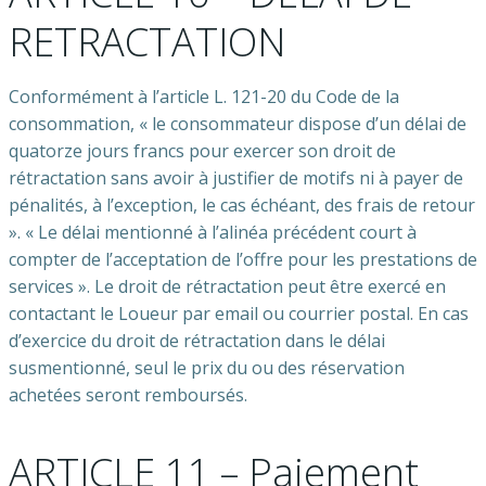
RETRACTATION
Conformément à l’article L. 121-20 du Code de la
consommation, « le consommateur dispose d’un délai de
quatorze jours francs pour exercer son droit de
rétractation sans avoir à justifier de motifs ni à payer de
pénalités, à l’exception, le cas échéant, des frais de retour
». « Le délai mentionné à l’alinéa précédent court à
compter de l’acceptation de l’offre pour les prestations de
services ». Le droit de rétractation peut être exercé en
contactant le Loueur par email ou courrier postal. En cas
d’exercice du droit de rétractation dans le délai
susmentionné, seul le prix du ou des réservation
achetées seront remboursés.
ARTICLE 11 – Paiement