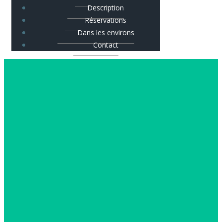
Description
Réservations
Dans les environs
Contact