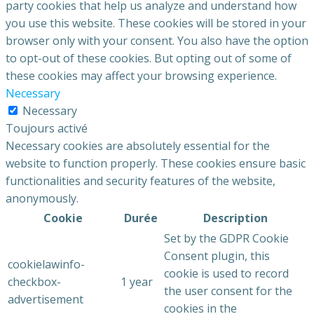
party cookies that help us analyze and understand how
you use this website. These cookies will be stored in your
browser only with your consent. You also have the option
to opt-out of these cookies. But opting out of some of
these cookies may affect your browsing experience.
Necessary
Necessary
Toujours activé
Necessary cookies are absolutely essential for the
website to function properly. These cookies ensure basic
functionalities and security features of the website,
anonymously.
Cookie
Durée
Description
Set by the GDPR Cookie
Consent plugin, this
cookielawinfo-
cookie is used to record
checkbox-
1 year
the user consent for the
advertisement
cookies in the