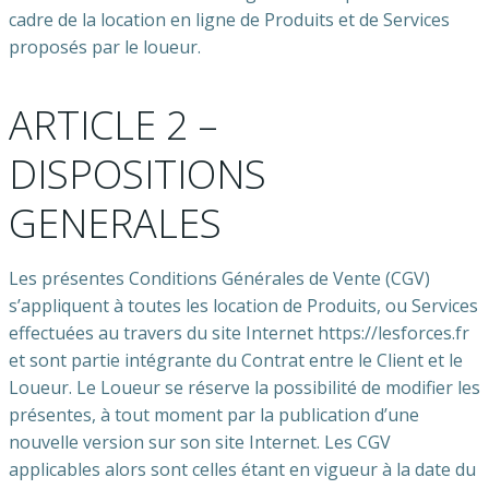
cadre de la location en ligne de Produits et de Services
proposés par le loueur.
ARTICLE 2 –
DISPOSITIONS
GENERALES
Les présentes Conditions Générales de Vente (CGV)
s’appliquent à toutes les location de Produits, ou Services
effectuées au travers du site Internet https://lesforces.fr
et sont partie intégrante du Contrat entre le Client et le
Loueur. Le Loueur se réserve la possibilité de modifier les
présentes, à tout moment par la publication d’une
nouvelle version sur son site Internet. Les CGV
applicables alors sont celles étant en vigueur à la date du