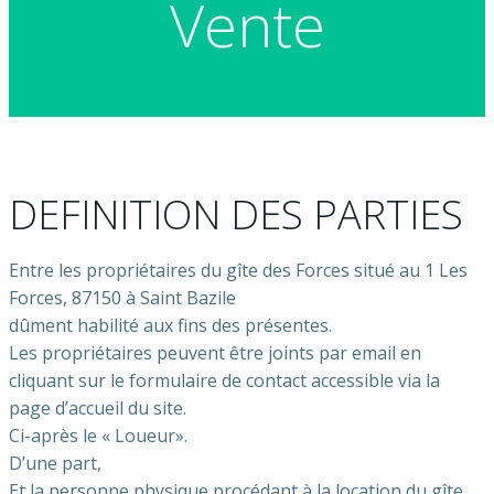
Vente
DEFINITION DES PARTIES
Entre les propriétaires du gîte des Forces situé au 1 Les
Forces, 87150 à Saint Bazile
dûment habilité aux fins des présentes.
Les propriétaires peuvent être joints par email en
cliquant sur le formulaire de contact accessible via la
page d’accueil du site.
Ci-après le « Loueur».
D’une part,
Et la personne physique procédant à la location du gîte,