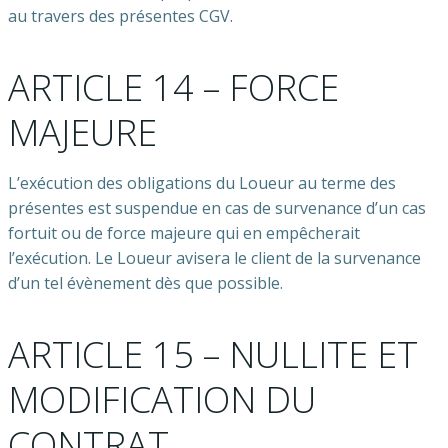
au travers des présentes CGV.
ARTICLE 14 – FORCE
MAJEURE
L’exécution des obligations du Loueur au terme des
présentes est suspendue en cas de survenance d’un cas
fortuit ou de force majeure qui en empêcherait
l’exécution. Le Loueur avisera le client de la survenance
d’un tel évènement dès que possible.
ARTICLE 15 – NULLITE ET
MODIFICATION DU
CONTRAT