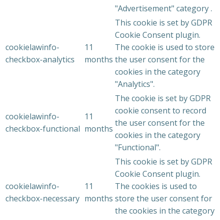
"Advertisement" category .
This cookie is set by GDPR
Cookie Consent plugin.
cookielawinfo-
11
The cookie is used to store
checkbox-analytics
months
the user consent for the
cookies in the category
"Analytics".
The cookie is set by GDPR
cookie consent to record
cookielawinfo-
11
the user consent for the
checkbox-functional
months
cookies in the category
"Functional".
This cookie is set by GDPR
Cookie Consent plugin.
cookielawinfo-
11
The cookies is used to
checkbox-necessary
months
store the user consent for
the cookies in the category