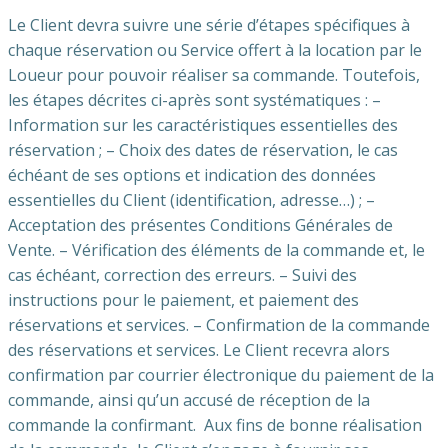
Le Client devra suivre une série d’étapes spécifiques à
chaque réservation ou Service offert à la location par le
Loueur pour pouvoir réaliser sa commande. Toutefois,
les étapes décrites ci-après sont systématiques : –
Information sur les caractéristiques essentielles des
réservation ; – Choix des dates de réservation, le cas
échéant de ses options et indication des données
essentielles du Client (identification, adresse…) ; –
Acceptation des présentes Conditions Générales de
Vente. – Vérification des éléments de la commande et, le
cas échéant, correction des erreurs. – Suivi des
instructions pour le paiement, et paiement des
réservations et services. – Confirmation de la commande
des réservations et services. Le Client recevra alors
confirmation par courrier électronique du paiement de la
commande, ainsi qu’un accusé de réception de la
commande la confirmant. Aux fins de bonne réalisation