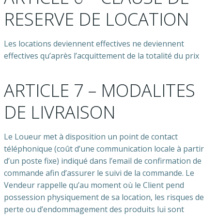
RESERVE DE LOCATION
Les locations deviennent effectives ne deviennent
effectives qu’après l’acquittement de la totalité du prix
ARTICLE 7 – MODALITES
DE LIVRAISON
Le Loueur met à disposition un point de contact
téléphonique (coût d’une communication locale à partir
d’un poste fixe) indiqué dans l’email de confirmation de
commande afin d’assurer le suivi de la commande. Le
Vendeur rappelle qu’au moment où le Client pend
possession physiquement de sa location, les risques de
perte ou d’endommagement des produits lui sont