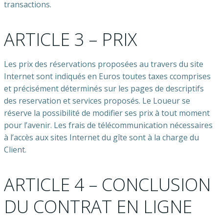
transactions.
ARTICLE 3 – PRIX
Les prix des réservations proposées au travers du site
Internet sont indiqués en Euros toutes taxes ccomprises
et précisément déterminés sur les pages de descriptifs
des reservation et services proposés. Le Loueur se
réserve la possibilité de modifier ses prix à tout moment
pour l’avenir. Les frais de télécommunication nécessaires
à l’accès aux sites Internet du gîte sont à la charge du
Client.
ARTICLE 4 – CONCLUSION
DU CONTRAT EN LIGNE