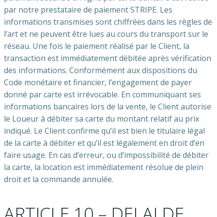
par notre prestataire de paiement STRIPE. Les
informations transmises sont chiffrées dans les règles de
l’art et ne peuvent être lues au cours du transport sur le
réseau. Une fois le paiement réalisé par le Client, la
transaction est immédiatement débitée après vérification
des informations. Conformément aux dispositions du
Code monétaire et financier, l’engagement de payer
donné par carte est irrévocable. En communiquant ses
informations bancaires lors de la vente, le Client autorise
le Loueur à débiter sa carte du montant relatif au prix
indiqué. Le Client confirme qu’il est bien le titulaire légal
de la carte à débiter et qu’il est légalement en droit d’en
faire usage. En cas d’erreur, ou d’impossibilité de débiter
la carte, la location est immédiatement résolue de plein
droit et la commande annulée.
ARTICLE 10 – DELAI DE