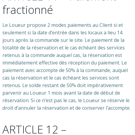
fractionné
Le Loueur propose 2 modes paiements au Client si et
seulement si la date d’entrée dans les locaux a lieu 14
jours après la commande sur le site. Le paiement de la
totalité de la réservation et le cas échéant des services
retenus à la commande auquel cas, la réservation est
immédiatement effective dès réception du paiement. Le
paiement avec accompte de 50% à la commande, auquel
cas la réservation et le cas échéant les services sont
retenus. Le solde restant de 50% doit impérativement
parvenir au Loueur 1 mois avant la date de début de
réservation. Si ce n’est pas le cas, le Loueur se réserve le
droit d’annuler la réservation et de conserver l’accompte.
ARTICLE 12 –